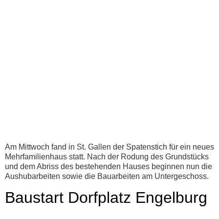
Am Mittwoch fand in St. Gallen der Spatenstich für ein neues
Mehrfamilienhaus statt. Nach der Rodung des Grundstücks
und dem Abriss des bestehenden Hauses beginnen nun die
Aushubarbeiten sowie die Bauarbeiten am Untergeschoss.
Baustart Dorfplatz Engelburg