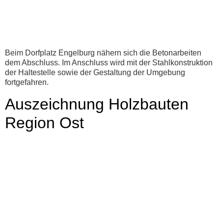
Beim Dorfplatz Engelburg nähern sich die Betonarbeiten
dem Abschluss. Im Anschluss wird mit der Stahlkonstruktion
der Haltestelle sowie der Gestaltung der Umgebung
fortgefahren.
Auszeichnung Holzbauten
Region Ost