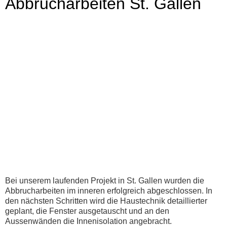
Abbrucharbeiten St. Gallen
Bei unserem laufenden Projekt in St. Gallen wurden die
Abbrucharbeiten im inneren erfolgreich abgeschlossen. In
den nächsten Schritten wird die Haustechnik detaillierter
geplant, die Fenster ausgetauscht und an den
Aussenwänden die Innenisolation angebracht.