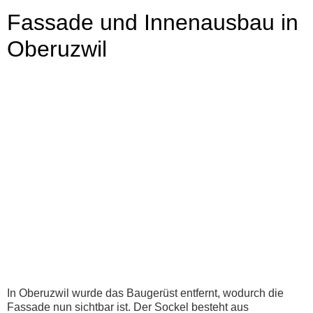
Fassade und Innenausbau in
Oberuzwil
In Oberuzwil wurde das Baugerüst entfernt, wodurch die
Fassade nun sichtbar ist. Der Sockel besteht aus