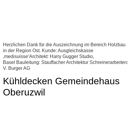
Herzlichen Dank für die Auszeichnung im Bereich Holzbau
in der Region Ost. Kunde: Ausgleichskasse
‚medisuisse‘Architekt: Harry Gugger Studio,
Basel Bauleitung: Stauffacher Architektur Schreinerarbeiten:
V. Burger AG
Kühldecken Gemeindehaus
Oberuzwil