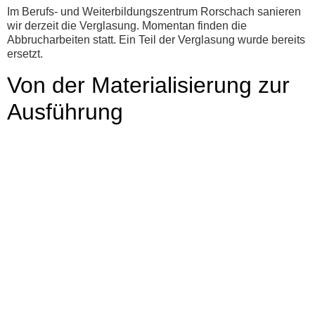
Im Berufs- und Weiterbildungszentrum Rorschach sanieren
wir derzeit die Verglasung. Momentan finden die
Abbrucharbeiten statt. Ein Teil der Verglasung wurde bereits
ersetzt.
Von der Materialisierung zur
Ausführung