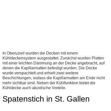
In Oberuzwil wurden die Decken mit einem
Kühldeckensystem ausgestattet. Zunächst wurden Platten
mit einer leichten Dämmung an der Decke angebracht, auf
denen die Kapillarmatten befestigt wurden. Die Decke
wurde verspachtelt und erhielt zwei weitere
Beschichtungen, sodass die Kapillarmatten am Ende nicht
mehr sichtbar sind. Neben der Kühlfunktion bietet die
Kühldecke auch akustische Vorteile.
Spatenstich in St. Gallen