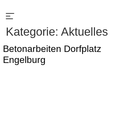
Kategorie:
Aktuelles
Betonarbeiten Dorfplatz
Engelburg