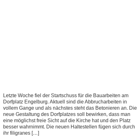
Letzte Woche fiel der Startschuss für die Bauarbeiten am
Dorfplatz Engelburg. Aktuell sind die Abbrucharbeiten in
vollem Gange und als nächstes steht das Betonieren an. Die
neue Gestaltung des Dorfplatzes soll bewirken, dass man
eine möglichst freie Sicht auf die Kirche hat und den Platz
besser wahrnimmt. Die neuen Haltestellen fügen sich durch
ihr filigranes […]