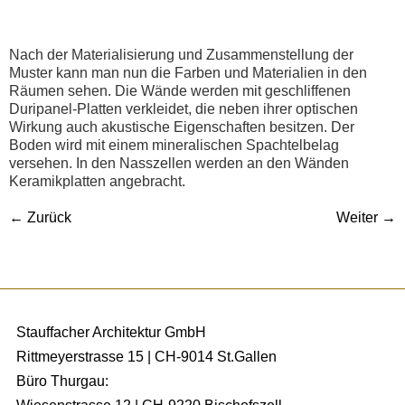
Nach der Materialisierung und Zusammenstellung der
Muster kann man nun die Farben und Materialien in den
Räumen sehen. Die Wände werden mit geschliffenen
Duripanel-Platten verkleidet, die neben ihrer optischen
Wirkung auch akustische Eigenschaften besitzen. Der
Boden wird mit einem mineralischen Spachtelbelag
versehen. In den Nasszellen werden an den Wänden
Keramikplatten angebracht.
←
Zurück
Weiter
→
Stauffacher Architektur GmbH
Rittmeyerstrasse 15 | CH-9014 St.Gallen
Büro Thurgau: