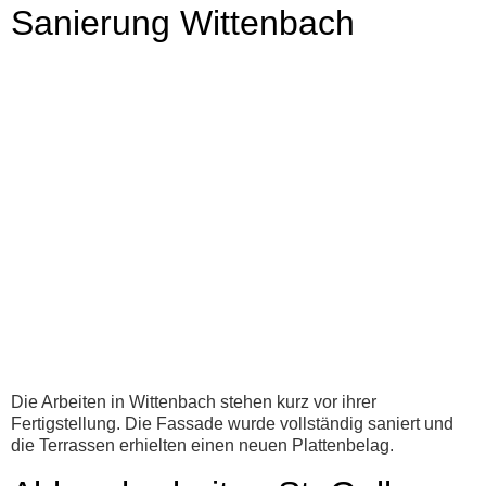
Sanierung Wittenbach
Die Arbeiten in Wittenbach stehen kurz vor ihrer
Fertigstellung. Die Fassade wurde vollständig saniert und
die Terrassen erhielten einen neuen Plattenbelag.