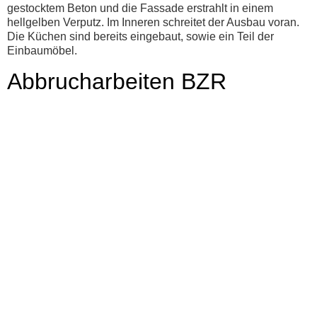
gestocktem Beton und die Fassade erstrahlt in einem
hellgelben Verputz. Im Inneren schreitet der Ausbau voran.
Die Küchen sind bereits eingebaut, sowie ein Teil der
Einbaumöbel.
Abbrucharbeiten BZR