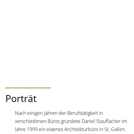
Porträt
Nach einigen Jahren der Berufstätigkeit in
verschiedenen Büros gründete Daniel Stauffacher im
Jahre 1999 ein eigenes Architekturbüro in St. Gallen.