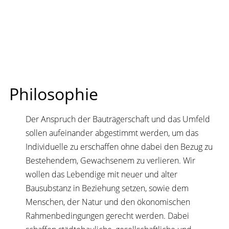
Philosophie
Der Anspruch der Bauträgerschaft und das Umfeld
sollen aufeinander abgestimmt werden, um das
Individuelle zu erschaffen ohne dabei den Bezug zu
Bestehendem, Gewachsenem zu verlieren. Wir
wollen das Lebendige mit neuer und alter
Bausubstanz in Beziehung setzen, sowie dem
Menschen, der Natur und den ökonomischen
Rahmenbedingungen gerecht werden. Dabei