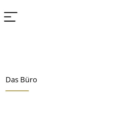
Das Büro