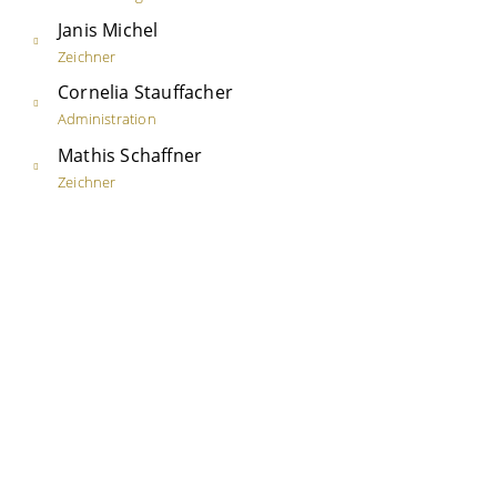
Janis Michel
Zeichner
Cornelia Stauffacher
Administration
Mathis Schaffner
Zeichner