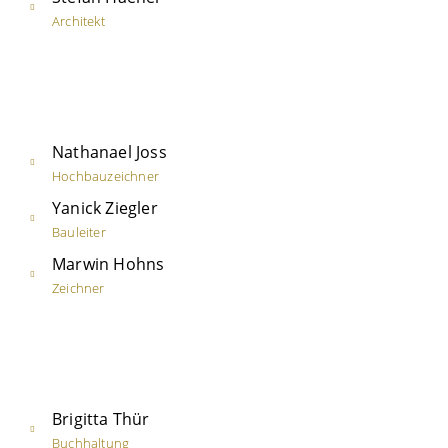
Architekt
Nathanael Joss
Hochbauzeichner
Yanick Ziegler
Bauleiter
Marwin Hohns
Zeichner
Brigitta Thür
Buchhaltung