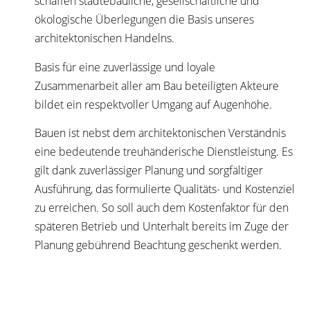
schaffen städtebauliche, gesellschaftliche und
ökologische Überlegungen die Basis unseres
architektonischen Handelns.
Basis für eine zuverlässige und loyale
Zusammenarbeit aller am Bau beteiligten Akteure
bildet ein respektvoller Umgang auf Augenhöhe.
Bauen ist nebst dem architektonischen Verständnis
eine bedeutende treuhänderische Dienstleistung. Es
gilt dank zuverlässiger Planung und sorgfältiger
Ausführung, das formulierte Qualitäts- und Kostenziel
zu erreichen. So soll auch dem Kostenfaktor für den
späteren Betrieb und Unterhalt bereits im Zuge der
Planung gebührend Beachtung geschenkt werden.