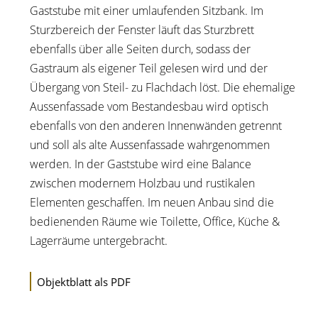
Gaststube mit einer umlaufenden Sitzbank. Im
Sturzbereich der Fenster läuft das Sturzbrett
ebenfalls über alle Seiten durch, sodass der
Gastraum als eigener Teil gelesen wird und der
Übergang von Steil- zu Flachdach löst. Die ehemalige
Aussenfassade vom Bestandesbau wird optisch
ebenfalls von den anderen Innenwänden getrennt
und soll als alte Aussenfassade wahrgenommen
werden. In der Gaststube wird eine Balance
zwischen modernem Holzbau und rustikalen
Elementen geschaffen. Im neuen Anbau sind die
bedienenden Räume wie Toilette, Office, Küche &
Lagerräume untergebracht.
Objektblatt als PDF