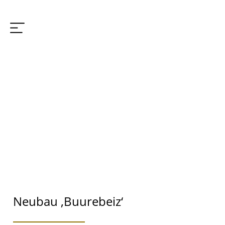
Neubau ‚Buurebeiz‘