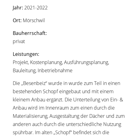
Jahr:
2021-2022
Ort:
Mörschwil
Bauherrschaft:
privat
Leistungen:
Projekt, Kostenplanung, Ausführungsplanung,
Bauleitung, Inbetriebnahme
Die „Besenbeiz“ wurde in wurde zum Teil in einen
bestehenden Schopf eingebaut und mit einem
kleinem Anbau ergänzt. Die Unterteilung von Ein- &
Anbau wird im Innenraum zum einen durch die
Materialisierung, Ausgestaltung der Dächer und zum
anderen auch durch die unterschiedliche Nutzung
spührbar. Im alten „Schopf“ befindet sich die