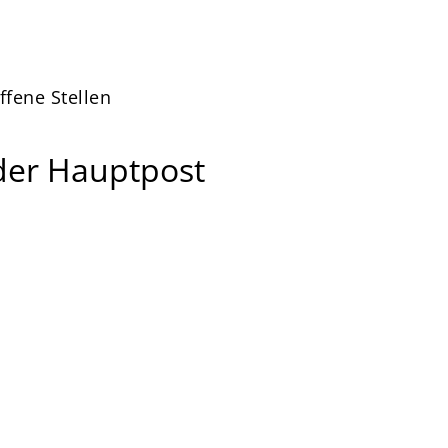
ffene Stellen
 der Hauptpost