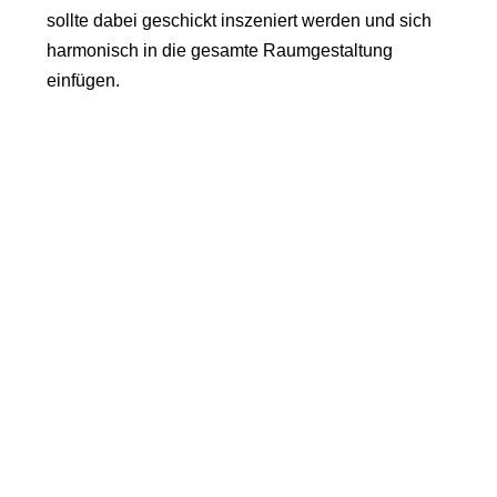
sollte dabei geschickt inszeniert werden und sich
harmonisch in die gesamte Raumgestaltung
einfügen.