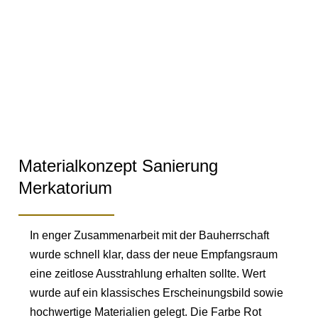
Materialkonzept Sanierung
Merkatorium
In enger Zusammenarbeit mit der Bauherrschaft
wurde schnell klar, dass der neue Empfangsraum
eine zeitlose Ausstrahlung erhalten sollte. Wert
wurde auf ein klassisches Erscheinungsbild sowie
hochwertige Materialien gelegt. Die Farbe Rot