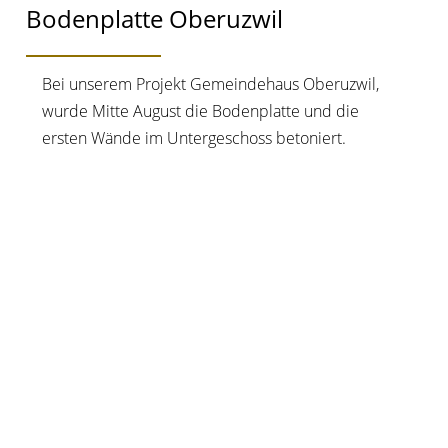
Bodenplatte Oberuzwil
Bei unserem Projekt Gemeindehaus Oberuzwil,
wurde Mitte August die Bodenplatte und die
ersten Wände im Untergeschoss betoniert.