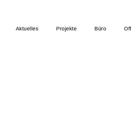
Aktuelles
Projekte
Büro
Of