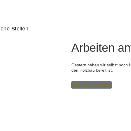
fene Stellen
Arbeiten a
Gestern haben wir selbst noch 
den Holzbau bereit ist.
Zurück zur Übersicht